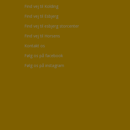
Find vej til Kolding
Find vej til Esbjerg
Find vej til esbjerg storcenter
Find vej til Horsens
Kontakt os
Følg os på facebook
Følg os på instagram